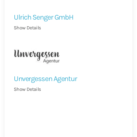
Ulrich Senger GmbH
Show Details
Unvergessen Agentur
Show Details