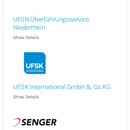
UESN Überführungsservice
Niederrhein
Show Details
UFSK International GmbH & Co. KG
Show Details