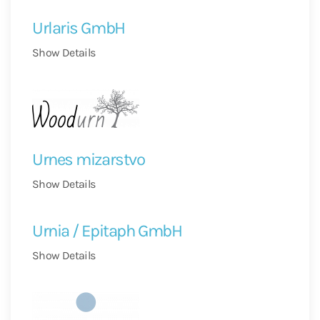
Urlaris GmbH
Show Details
Urnes mizarstvo
Show Details
Urnia / Epitaph GmbH
Show Details