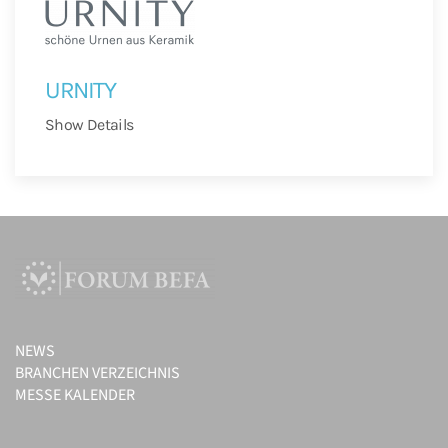
URNITY
Show Details
NEWS
BRANCHEN VERZEICHNIS
MESSE KALENDER