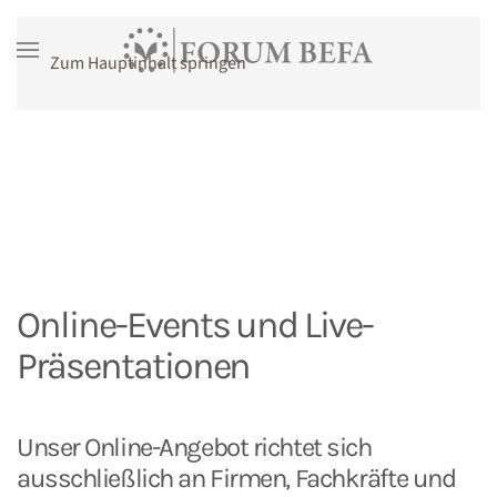
Zum Hauptinhalt springen
mehr Infos
Online-Events und Live-
Präsentationen
Unser Online-Angebot richtet sich
ausschließlich an Firmen, Fachkräfte und