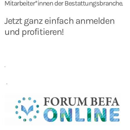
Mitarbeiter*innen der Bestattungsbranche.
Jetzt ganz einfach anmelden
und profitieren!
.
-