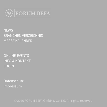
NEWS
BRANCHEN VERZEICHNIS
MESSE KALENDER
ONLINE-EVENTS
INFO & KONTAKT
LOGIN
Datenschutz
Impressum
© 2026 FORUM BEFA GmbH & Co. KG. All rights reserved.