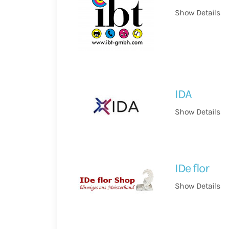
Show Details
IDA
Show Details
IDe flor
Show Details