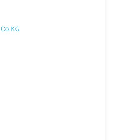
Co. KG