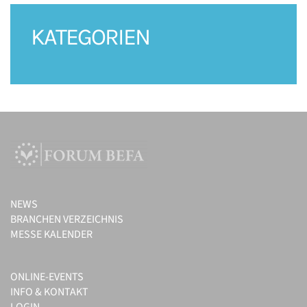
KATEGORIEN
NEWS
BRANCHEN VERZEICHNIS
MESSE KALENDER
ONLINE-EVENTS
INFO & KONTAKT