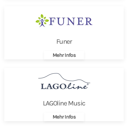
Funer
Mehr Infos
LAGOline Music
Mehr Infos