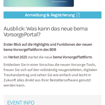
Anmeldung & Registrierung
Ausblick: Was kann das neue bema
VorsorgePortal?
Erster Blick auf die Highlights und Funktionen der neuen
bema VorsorgePlattform des BDB
Im
Herbst 2025
startet die neue
bema VorsorgePlattform
.
Entdecken Sie in einer Vorschau die neuen Vorsorge-Tools,
freuen Sie sich auf den vollständig neugestalteten, digitalen
Treuhandantrag und sehen Sie wie einfach und leicht in
Zukunft alles direkt aus Ihrer Bestattersoftware genutzt
werden kann.
EVENT INFO