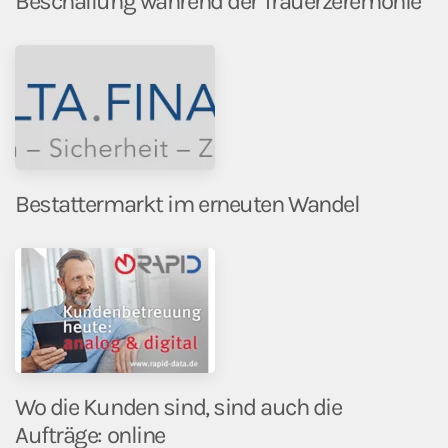
Beschallung während der Trauerzeremonie
Bestattermarkt im erneuten Wandel
Wo die Kunden sind, sind auch die
Aufträge: online