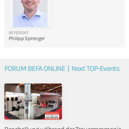
REFERENT
Philipp Sprenger
FORUM BEFA ONLINE | Next TOP-Events