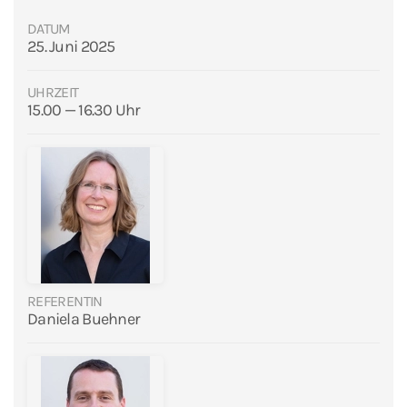
DATUM
25. Juni 2025
UHRZEIT
15.00 — 16.30 Uhr
REFERENTIN
Daniela Buehner