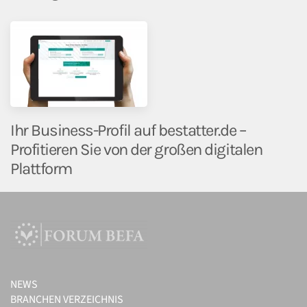
Ihr Business-Profil auf bestatter.de –
Profitieren Sie von der großen digitalen
Plattform
NEWS
BRANCHEN VERZEICHNIS