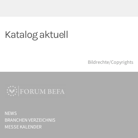
Katalog aktuell
Bildrechte/Copyrights
NEWS
BRANCHEN VERZEICHNIS
MESSE KALENDER