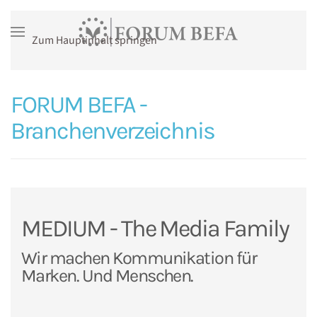
Zum Hauptinhalt springen
FORUM BEFA -
Branchenverzeichnis
MEDIUM - The Media Family
Wir machen Kommunikation für
Marken. Und Menschen.