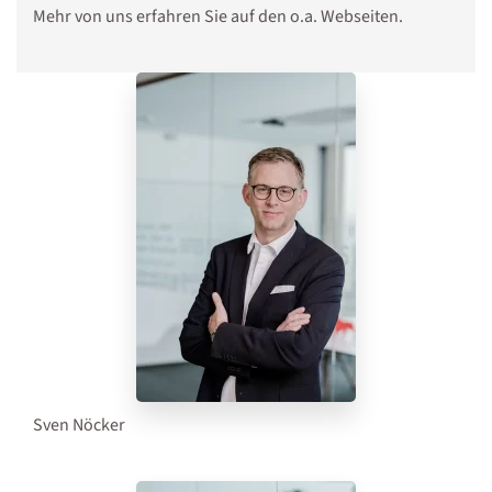
Mehr von uns erfahren Sie auf den o.a. Webseiten.
Sven Nöcker