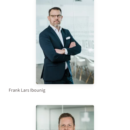
Frank Lars Ibounig