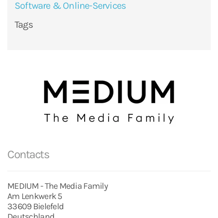
Software & Online-Services
Tags
Contacts
MEDIUM - The Media Family
Am Lenkwerk 5
33609 Bielefeld
Deutschland