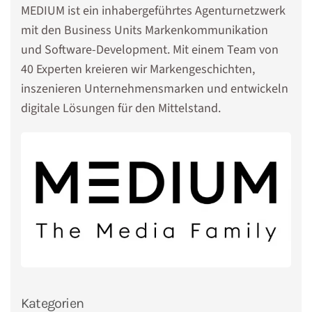
MEDIUM ist ein inhabergeführtes Agenturnetzwerk
mit den Business Units Markenkommunikation
und Software-Development. Mit einem Team von
40 Experten kreieren wir Markengeschichten,
inszenieren Unternehmensmarken und entwickeln
digitale Lösungen für den Mittelstand.
Kategorien