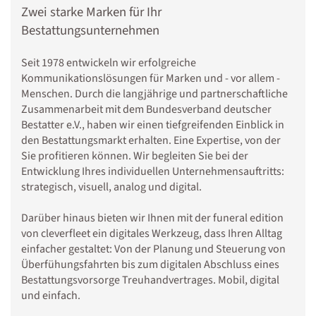
Zwei starke Marken für Ihr
Bestattungsunternehmen
Seit 1978 entwickeln wir erfolgreiche
Kommunikationslösungen für Marken und - vor allem -
Menschen. Durch die langjährige und partnerschaftliche
Zusammenarbeit mit dem Bundesverband deutscher
Bestatter e.V., haben wir einen tiefgreifenden Einblick in
den Bestattungsmarkt erhalten. Eine Expertise, von der
Sie profitieren können. Wir begleiten Sie bei der
Entwicklung Ihres individuellen Unternehmensauftritts:
strategisch, visuell, analog und digital.
Darüber hinaus bieten wir Ihnen mit der funeral edition
von cleverfleet ein digitales Werkzeug, dass Ihren Alltag
einfacher gestaltet: Von der Planung und Steuerung von
Überfühungsfahrten bis zum digitalen Abschluss eines
Bestattungsvorsorge Treuhandvertrages. Mobil, digital
und einfach.