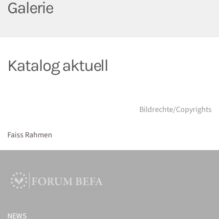
Galerie
Katalog aktuell
Bildrechte/Copyrights
Faiss Rahmen
NEWS