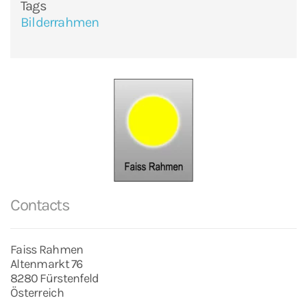
Tags
Bilderrahmen
Contacts
Faiss Rahmen
Altenmarkt 76
8280 Fürstenfeld
Österreich