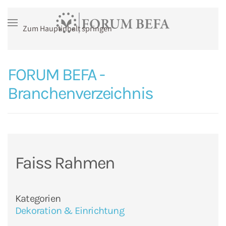
Zum Hauptinhalt springen
FORUM BEFA -
Branchenverzeichnis
Faiss Rahmen
Kategorien
Dekoration & Einrichtung