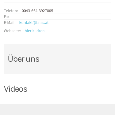
Telefon:
0043-664-3927005
Fax:
E-Mail:
kontakt@faiss.at
Webseite:
hier klicken
Über uns
Videos