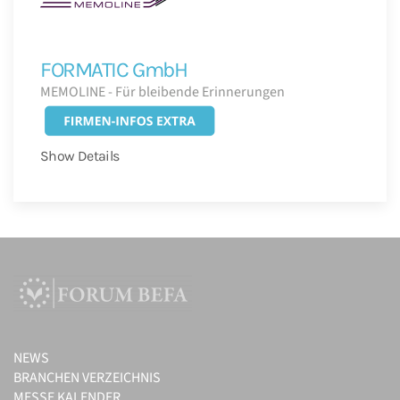
FORMATIC GmbH
MEMOLINE - Für bleibende Erinnerungen
Show Details
NEWS
BRANCHEN VERZEICHNIS
MESSE KALENDER